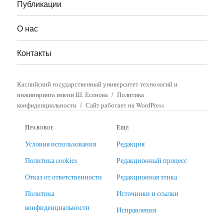
Публикации
О нас
Контакты
Каспийский государственный университет технологий и
инжиниринга имени Ш. Есенова
Политика
конфиденциальности
Сайт работает на WordPress
Правовое
Ещё
Условия использования
Редакция
Политика cookies
Редакционный процесс
Отказ от ответственности
Редакционная этика
Политика
Источники и ссылки
конфиденциальности
Исправления