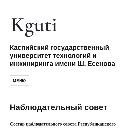
Каспийский государственный
университет технологий и
инжиниринга имени Ш. Есенова
МЕНЮ
Наблюдательный совет
Состав наблюдательного совета Республиканского