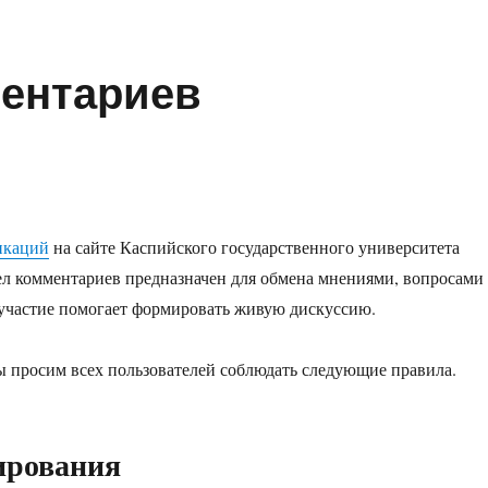
ментариев
икаций
на сайте Каспийского государственного университета
л комментариев предназначен для обмена мнениями, вопросами
участие помогает формировать живую дискуссию.
 просим всех пользователей соблюдать следующие правила.
ирования