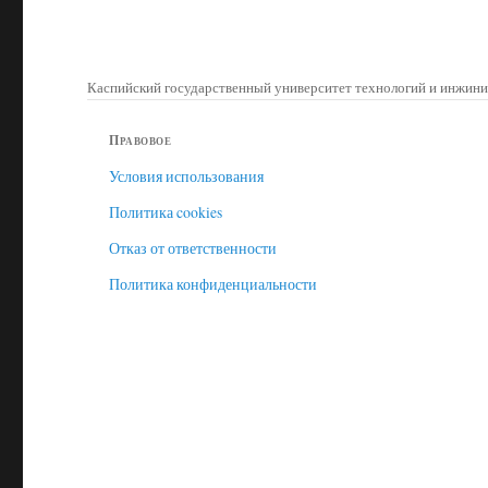
Каспийский государственный университет технологий и инжини
Правовое
Условия использования
Политика cookies
Отказ от ответственности
Политика конфиденциальности