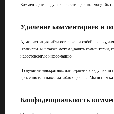
Комментарии, нарушающие эти правила, могут быть
Удаление комментариев и п
Администрация сайта оставляет за собой право удал
Правилам. Мы также можем удалить комментарии, ко
недостоверную информацию.
В случае неоднократных или серьезных нарушений п
временно или навсегда заблокирована. Мы ценим ка
Конфиденциальность комме