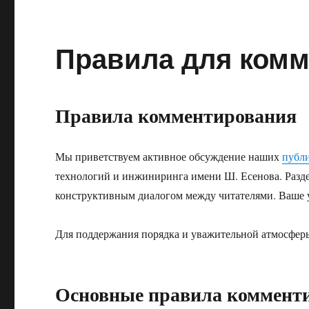
Правила для ком
Правила комментирования
Мы приветствуем активное обсуждение наших
публ
технологий и инжиниринга имени Ш. Есенова. Разде
конструктивным диалогом между читателями. Ваше 
Для поддержания порядка и уважительной атмосферы
Основные правила коммент