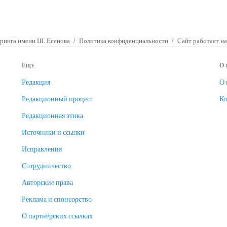
ринга имени Ш. Есенова
Политика конфиденциальности
Сайт работает на
Ещё
О 
Редакция
О 
Редакционный процесс
Ко
Редакционная этика
Источники и ссылки
Исправления
Сотрудничество
Авторские права
Реклама и спонсорство
О партнёрских ссылках