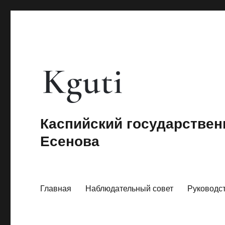
Каспийский государствен
Есенова
Главная
Наблюдательный совет
Руководс