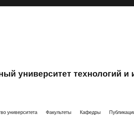
ный университет технологий и
тво университета
Факультеты
Кафедры
Публикаци