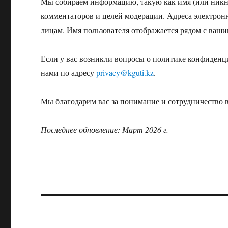
Мы собираем информацию, такую как имя (или никн
комментаторов и целей модерации. Адреса электронн
лицам. Имя пользователя отображается рядом с ваш
Если у вас возникли вопросы о политике конфиденци
нами по адресу
privacy@kguti.kz
.
Мы благодарим вас за понимание и сотрудничество 
Последнее обновление: Март 2026 г.