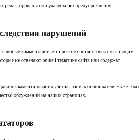
 отредактированы или удалены без предупреждения.
оследствия нарушений
ять любые комментарии, которые не соответствуют настоящим
торые не отвечают общей тематике сайта или содержат
равил комментирования учетная запись пользователя может быт
чество обсуждений на наших страницах.
нтаторов