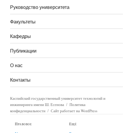
Руководство университета
Факультеты
Кафедры
Публикации
О нас
Контакты
Каспийский государственный университет технологий и
инжиниринга имени Ш. Есенова
Политика
конфиденциальности
Сайт работает на WordPress
Правовое
Ещё