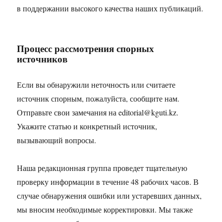
в поддержании высокого качества наших публикаций.
Процесс рассмотрения спорных
источников
Если вы обнаружили неточность или считаете
источник спорным, пожалуйста, сообщите нам.
Отправьте свои замечания на
editorial@kguti.kz
.
Укажите статью и конкретный источник,
вызывающий вопросы.
Наша редакционная группа проведет тщательную
проверку информации в течение 48 рабочих часов. В
случае обнаружения ошибки или устаревших данных,
мы вносим необходимые корректировки. Мы также