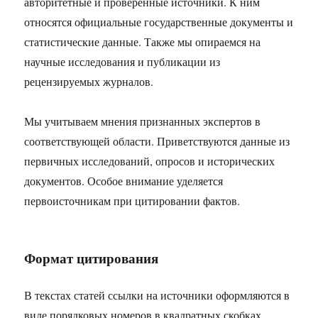
авторитетные и проверенные источники. К ним
относятся официальные государственные документы и
статистические данные. Также мы опираемся на
научные исследования и публикации из
рецензируемых журналов.
Мы учитываем мнения признанных экспертов в
соответствующей области. Приветствуются данные из
первичных исследований, опросов и исторических
документов. Особое внимание уделяется
первоисточникам при цитировании фактов.
Формат цитирования
В текстах статей ссылки на источники оформляются в
виде порядковых номеров в квадратных скобках,