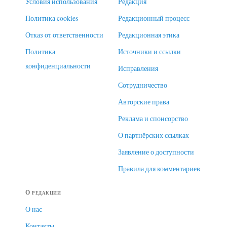
Условия использования
Редакция
Политика cookies
Редакционный процесс
Отказ от ответственности
Редакционная этика
Политика
Источники и ссылки
конфиденциальности
Исправления
Сотрудничество
Авторские права
Реклама и спонсорство
О партнёрских ссылках
Заявление о доступности
Правила для комментариев
О редакции
О нас
Контакты