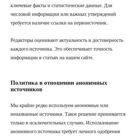
ключевые факты и статистические данные. Для
числовой информации или важных утверждений
требуется наличие ссылки на первоисточник.
Редакторы оценивают актуальность и достоверность
каждого источника. Это обеспечивает точность
информации в статьях на нашем сайте.
Политика в отношении анонимных
источников
Мы крайне редко используем анонимные или
неназванные источники. Такое решение принимается
только в исключительных случаях. Использование
анонимного источника требует личного одобрения