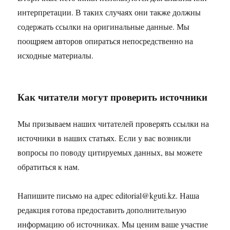
интерпретации. В таких случаях они также должны
содержать ссылки на оригинальные данные. Мы
поощряем авторов опираться непосредственно на
исходные материалы.
Как читатели могут проверить источники
Мы призываем наших читателей проверять ссылки на
источники в наших статьях. Если у вас возникли
вопросы по поводу цитируемых данных, вы можете
обратиться к нам.
Напишите письмо на адрес
editorial@kguti.kz
. Наша
редакция готова предоставить дополнительную
информацию об источниках. Мы ценим ваше участие