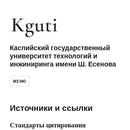
Каспийский государственный
университет технологий и
инжиниринга имени Ш. Есенова
МЕНЮ
Источники и ссылки
Стандарты цитирования