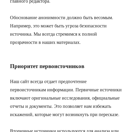
главного редактора.
Обоснование анонимности должно быть весомым.
Например, это может быть угроза безопасности
источника. Мы всегда стремимся к полной
прозрачности в наших материалах.
Приоритет первоисточников
Наш сайт всегда отдает предпочтение
первоисточникам информации. Первичные источники
включают оригинальные исследования, официальные
отчеты и документы. Это позволяет нам избежать
искажений, которые могут возникнуть при пересказе.
Вторичные источники используются для анализа или