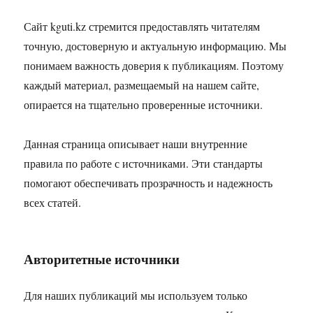
Сайт kguti.kz стремится предоставлять читателям
точную, достоверную и актуальную информацию. Мы
понимаем важность доверия к публикациям. Поэтому
каждый материал, размещаемый на нашем сайте,
опирается на тщательно проверенные источники.
Данная страница описывает наши внутренние
правила по работе с источниками. Эти стандарты
помогают обеспечивать прозрачность и надежность
всех статей.
Авторитетные источники
Для наших публикаций мы используем только