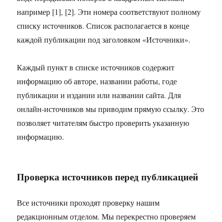
например [1], [2]. Эти номера соответствуют полному
списку источников. Список располагается в конце
каждой публикации под заголовком «Источники».
Каждый пункт в списке источников содержит
информацию об авторе, названии работы, годе
публикации и издании или названии сайта. Для
онлайн-источников мы приводим прямую ссылку. Это
позволяет читателям быстро проверить указанную
информацию.
Проверка источников перед публикацией
Все источники проходят проверку нашим
редакционным отделом. Мы перекрестно проверяем