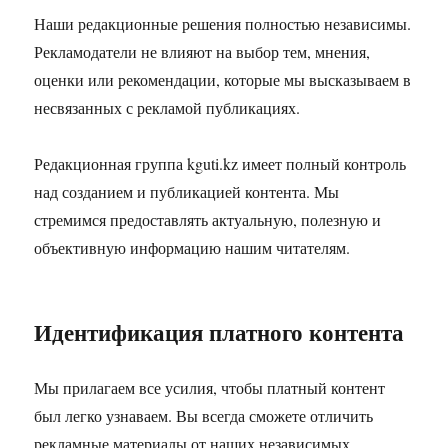
Наши редакционные решения полностью независимы.
Рекламодатели не влияют на выбор тем, мнения,
оценки или рекомендации, которые мы высказываем в
несвязанных с рекламой публикациях.
Редакционная группа kguti.kz имеет полный контроль
над созданием и публикацией контента. Мы
стремимся предоставлять актуальную, полезную и
объективную информацию нашим читателям.
Идентификация платного контента
Мы прилагаем все усилия, чтобы платный контент
был легко узнаваем. Вы всегда сможете отличить
рекламные материалы от наших независимых