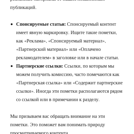
публикаций.
Спонсируемые статьи:
Спонсируемый контент
имеет явную маркировку. Ищите такие пометки,
как «Реклама», «Спонсируемый материал»,
«Партнерский материал» или «Оплачено
рекламодателем» в заголовке или в начале статьи.
Партнерские ссылки:
Ссылки, по которым мы
можем получить комиссию, часто помечаются как
«Партнерская ссылка» или «Содержит партнерские
ссылки». Иногда эти пометки располагаются рядом
со ссылкой или в примечании к разделу.
Мы призываем вас обращать внимание на эти
пометки. Это поможет вам понимать природу
просматриваемого контента.