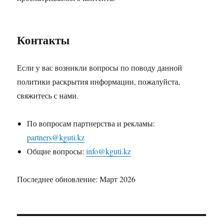
Контакты
Если у вас возникли вопросы по поводу данной
политики раскрытия информации, пожалуйста,
свяжитесь с нами.
По вопросам партнерства и рекламы:
partners@kguti.kz
Общие вопросы:
info@kguti.kz
Последнее обновление: Март 2026