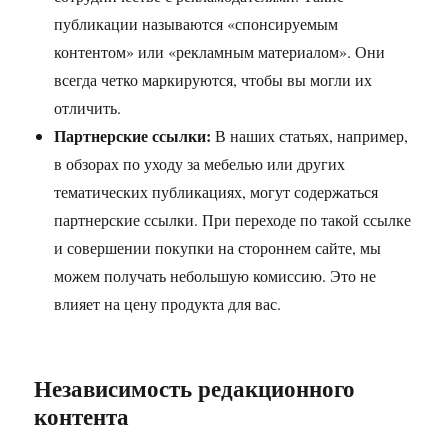
публикации называются «спонсируемым
контентом» или «рекламным материалом». Они
всегда четко маркируются, чтобы вы могли их
отличить.
Партнерские ссылки:
В наших статьях, например,
в обзорах по уходу за мебелью или других
тематических публикациях, могут содержаться
партнерские ссылки. При переходе по такой ссылке
и совершении покупки на стороннем сайте, мы
можем получать небольшую комиссию. Это не
влияет на цену продукта для вас.
Независимость редакционного
контента