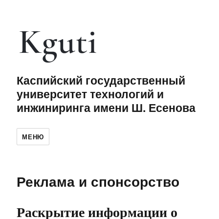
Каспийский государственный
университет технологий и
инжиниринга имени Ш. Есенова
МЕНЮ
Реклама и спонсорство
Раскрытие информации о