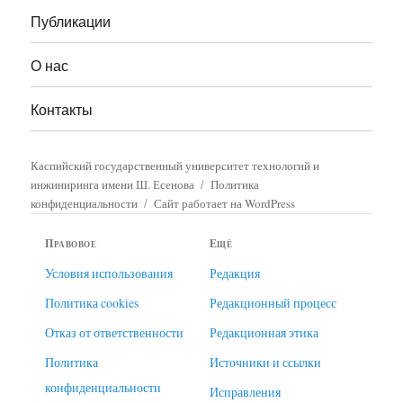
Публикации
О нас
Контакты
Каспийский государственный университет технологий и
инжиниринга имени Ш. Есенова
Политика
конфиденциальности
Сайт работает на WordPress
Правовое
Ещё
Условия использования
Редакция
Политика cookies
Редакционный процесс
Отказ от ответственности
Редакционная этика
Политика
Источники и ссылки
конфиденциальности
Исправления