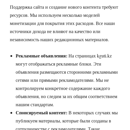
Поддержка сайта и создание нового контента требуют
ресурсов. Мы используем несколько моделей
монетизации для покрытия этих расходов. Все наши
источники дохода не влияют на качество или
независимость наших редакционных материалов.
Рекламные объявления:
На страницах kguti.kz
могут отображаться рекламные блоки. Эти
объявления размещаются сторонними рекламными
сетями или прямыми рекламодателями. Мы не
контролируем конкретное содержание каждого
объявления, но следим за их общим соответствием
нашим стандартам.
Спонсируемый контент:
В некоторых случаях мы
публикуем материалы, которые были созданы в
сотрудничестве с рекламодателями. Такие