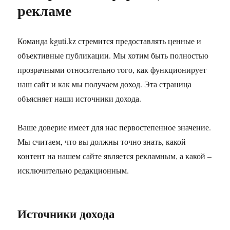
рекламе
Команда kguti.kz стремится предоставлять ценные и
объективные публикации. Мы хотим быть полностью
прозрачными относительно того, как функционирует
наш сайт и как мы получаем доход. Эта страница
объясняет наши источники дохода.
Ваше доверие имеет для нас первостепенное значение.
Мы считаем, что вы должны точно знать, какой
контент на нашем сайте является рекламным, а какой –
исключительно редакционным.
Источники дохода